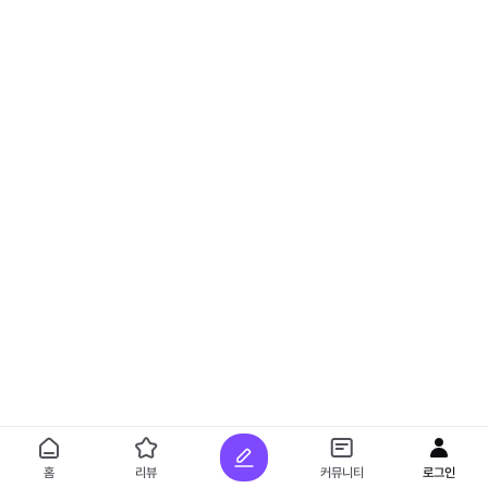
홈
리뷰
커뮤니티
로그인