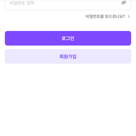
비밀번호를 잊으셨나요?
로그인
회원가입