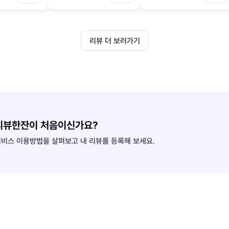
파스타는
적
리뷰 더 보러가기
리뷰한잔이 처음이신가요?
비스 이용방법을 살펴보고 내 리뷰를 등록해 보세요.