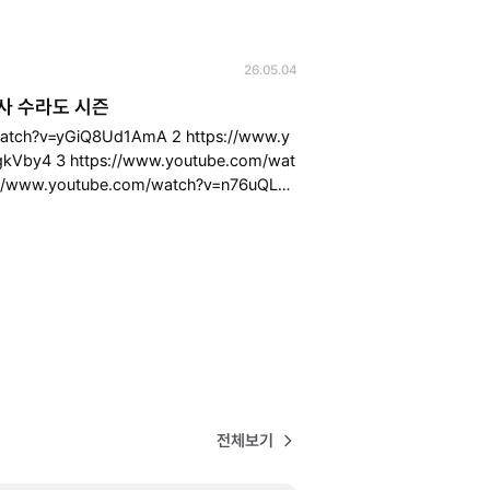
26.05.04
사 수라도 시즌
yGiQ8Ud1AmA 2 https://www.y
tube.com/wat
전체보기