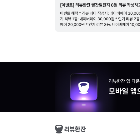
[이벤트] 리뷰한잔 월간챌린지 8월 리뷰 작성하
상품 받기
이벤트 혜택 * 리뷰 최다 작성자: 네이버페이 30,000
기 리뷰 1등: 네이버페이 30,000원 * 인기 리뷰 2등
페이 20,000원 * 인기 리뷰 3등: 네이버페이 10,00
참여자 추첨 이벤트: 리뷰를 1개만 써도 참여
리뷰한잔 앱 다
모바일 앱