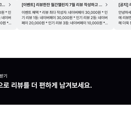
고
[이벤트] 리뷰한잔 월간챌린지 7월 리뷰 작성하고 상
[공지]
품 받기
원 * 인
이벤트 혜택 * 리뷰 최다 작성자: 네이버페이 30,000원 * 인
안녕하세요, 리뷰
: 네이버
기 리뷰 1등: 네이버페이 30,000원 * 인기 리뷰 2등: 네이버
에 리뷰한잔 
0원 *
페이 20,000원 * 인기 리뷰 3등: 네이버페이 10,000원 *
해 더욱
참여자 추첨 이벤트: 리뷰를 1개만 써도 참여
운받기
으로 리뷰를 더 편하게 남겨보세요.