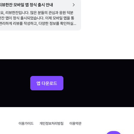
 리뷰한잔 모바일 앱 정식 출시 안내
한잔입니다. 많은 분들의 관심과 응원 덕분
앱이 정식 출시되었습니다. 이제 모바일 앱을 통
 편리하게 리뷰를 작성하고, 다양한 정보를 확인하실
수 있습니다. ■ 앱 다운로드 [안드로이드] https://play.
앱 다운로드
이용가이드
개인정보처리방침
이용약관